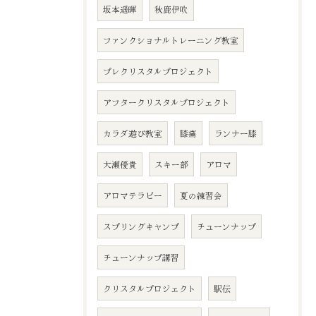
坂本遥暉
秋鹿伊吹
ファンクショナルトレーニング教室
プレクリスタルプロジェクト
アフタークリスタルプロジェクト
カラダ遊び教室
膝痛
ランナー膝
大瀬優貴
スキー部
アロマ
アロマテラピー
夏の練習会
スプリングキャンプ
チューンナップ
チューンナップ講習
クリスタルプロジェクト
駅伝