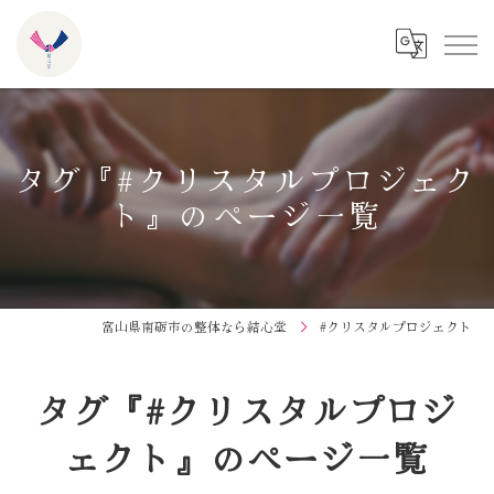
タグ『#クリスタルプロジェク
ト』のページ一覧
富山県南砺市の整体なら結心堂
#クリスタルプロジェクト
タグ『#クリスタルプロジ
ェクト』のページ一覧