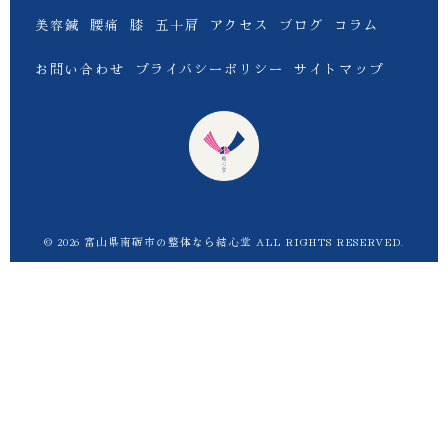
美容鍼
腰痛
膝
五十肩
アクセス
ブログ
コラム
お問い合わせ
プライバシーポリシー
サイトマップ
© 2026 富山県南砺市の整体なら結心堂 ALL RIGHTS RESERVED.