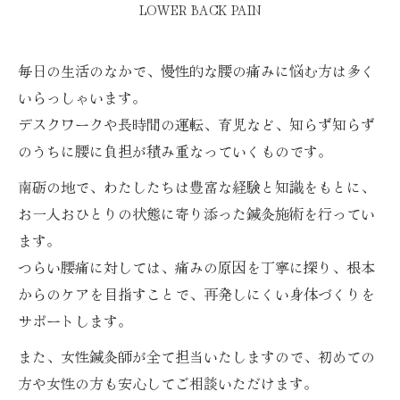
LOWER BACK PAIN
毎日の生活のなかで、慢性的な腰の痛みに悩む方は多く
いらっしゃいます。
デスクワークや長時間の運転、育児など、知らず知らず
のうちに腰に負担が積み重なっていくものです。
南砺の地で、わたしたちは豊富な経験と知識をもとに、
お一人おひとりの状態に寄り添った鍼灸施術を行ってい
ます。
つらい腰痛に対しては、痛みの原因を丁寧に探り、根本
からのケアを目指すことで、再発しにくい身体づくりを
サポートします。
また、女性鍼灸師が全て担当いたしますので、初めての
方や女性の方も安心してご相談いただけます。