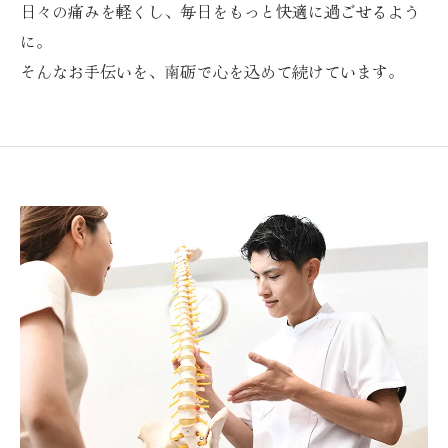
日々の痛みを軽くし、毎日をもっと快適に過ごせるよう
に。
そんなお手伝いを、南砺で心を込めて続けています。