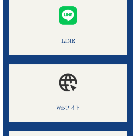
LINE
Webサイト