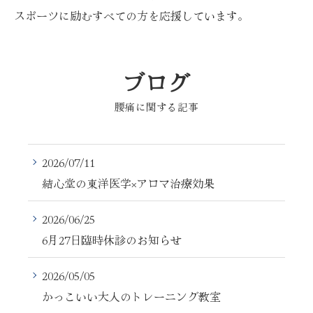
スポーツに励むすべての方を応援しています。
ブログ
腰痛に関する記事
2026/07/11
結心堂の東洋医学×アロマ治療効果
2026/06/25
6月27日臨時休診のお知らせ
2026/05/05
かっこいい大人のトレーニング教室