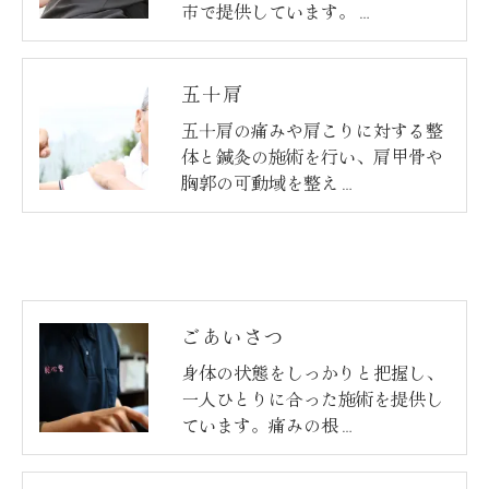
市で提供しています。…
五十肩
五十肩の痛みや肩こりに対する整
体と鍼灸の施術を行い、肩甲骨や
胸郭の可動域を整え…
ごあいさつ
身体の状態をしっかりと把握し、
一人ひとりに合った施術を提供し
ています。痛みの根…