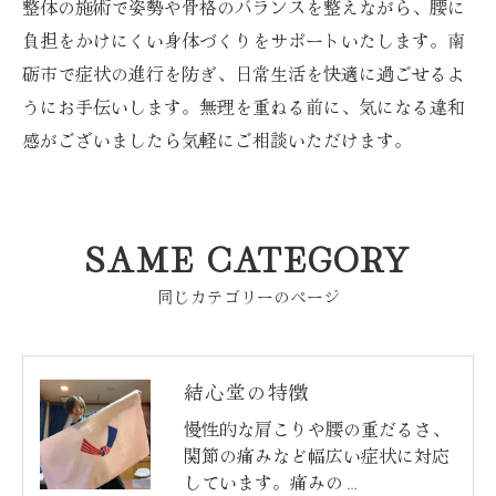
整体の施術で姿勢や骨格のバランスを整えながら、腰に
負担をかけにくい身体づくりをサポートいたします。南
砺市で症状の進行を防ぎ、日常生活を快適に過ごせるよ
うにお手伝いします。無理を重ねる前に、気になる違和
感がございましたら気軽にご相談いただけます。
SAME CATEGORY
同じカテゴリーのページ
結心堂の特徴
慢性的な肩こりや腰の重だるさ、
関節の痛みなど幅広い症状に対応
しています。痛みの…