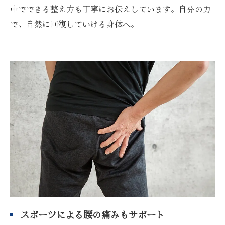
中でできる整え方も丁寧にお伝えしています。自分の力
で、自然に回復していける身体へ。
スポーツによる腰の痛みもサポート