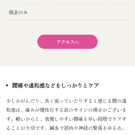
現金のみ
アクセスへ
腰痛や違和感などをしっかりとケア
少しかがんだり、長く座っていたりすると感じる腰の違
和感は、痛みが慢性化する前のサインの場合がございま
す。軽いからと、我慢しやすい腰痛を早い段階でケアす
ることが大切です。鍼灸で筋肉や神経の緊張をゆるめ、