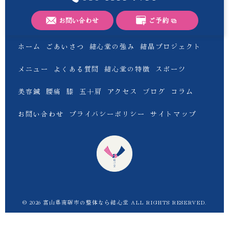
お問い合わせ
ご予約
ホーム
ごあいさつ
結心堂の強み
結晶プロジェクト
メニュー
よくある質問
結心堂の特徴
スポーツ
美容鍼
腰痛
膝
五十肩
アクセス
ブログ
コラム
お問い合わせ
プライバシーポリシー
サイトマップ
© 2026 富山県南砺市の整体なら結心堂 ALL RIGHTS RESERVED.