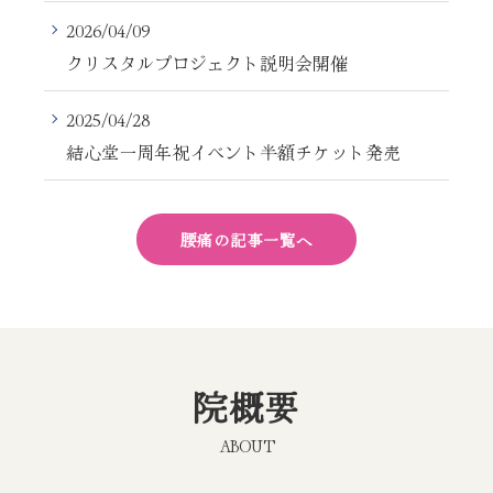
2026/04/09
クリスタルプロジェクト説明会開催
2025/04/28
結心堂一周年祝イベント半額チケット発売
腰痛の記事一覧へ
院概要
ABOUT