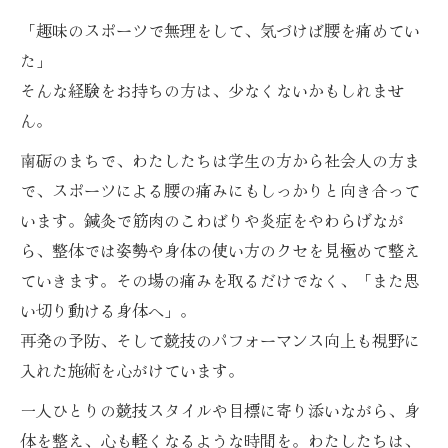
「趣味のスポーツで無理をして、気づけば腰を痛めてい
た」
そんな経験をお持ちの方は、少なくないかもしれませ
ん。
南砺のまちで、わたしたちは学生の方から社会人の方ま
で、スポーツによる腰の痛みにもしっかりと向き合って
います。鍼灸で筋肉のこわばりや炎症をやわらげなが
ら、整体では姿勢や身体の使い方のクセを見極めて整え
ていきます。その場の痛みを取るだけでなく、「また思
い切り動ける身体へ」。
再発の予防、そして競技のパフォーマンス向上も視野に
入れた施術を心がけています。
一人ひとりの競技スタイルや目標に寄り添いながら、身
体を整え、心も軽くなるような時間を。わたしたちは、