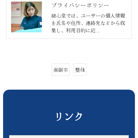
プライバシーポリシー
結心堂では、ユーザーの個人情報
を氏名や住所、連絡先などから収
集し、利用目的に応…
南砺市
整体
リンク