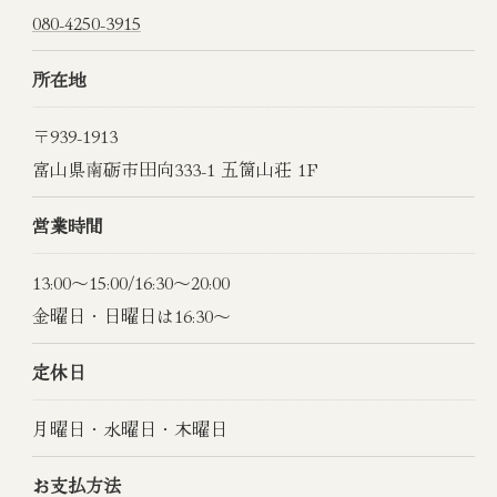
080-4250-3915
所在地
〒939-1913
富山県南砺市田向333-1 五箇山荘 1F
営業時間
ご予約はこちら
13:00～15:00/16:30～20:00
金曜日・日曜日は16:30～
定休日
月曜日・水曜日・木曜日
お支払方法