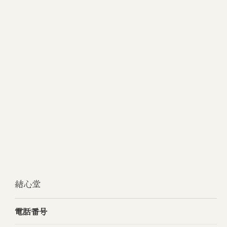
結心堂
電話番号