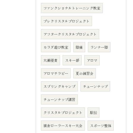
ファンクショナルトレーニング教室
プレクリスタルプロジェクト
アフタークリスタルプロジェクト
カラダ遊び教室
膝痛
ランナー膝
大瀬優貴
スキー部
アロマ
アロマテラピー
夏の練習会
スプリングキャンプ
チューンナップ
チューンナップ講習
ご予約はこちら
クリスタルプロジェクト
駅伝
猿倉ローラースキー大会
スポーツ整体