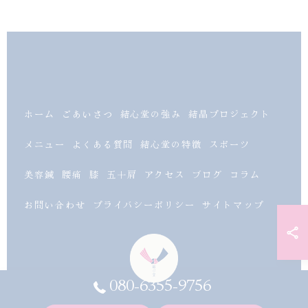
ホーム
ごあいさつ
結心堂の強み
結晶プロジェクト
メニュー
よくある質問
結心堂の特徴
スポーツ
美容鍼
腰痛
膝
五十肩
アクセス
ブログ
コラム
お問い合わせ
プライバシーポリシー
サイトマップ
080-6355-9756