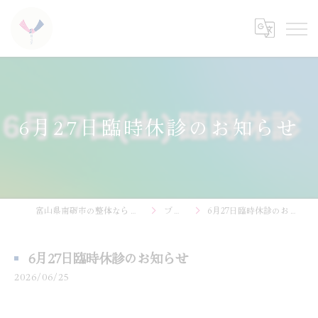
6月27日臨時休診のお知らせ
富山県南砺市の整体なら結心堂
ブログ
6月27日臨時休診のお知らせ
6月27日臨時休診のお知らせ
2026/06/25