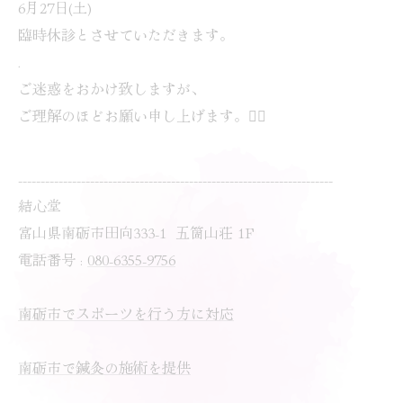
6月27日(土)
臨時休診とさせていただきます。
.
ご迷惑をおかけ致しますが、
ご理解のほどお願い申し上げます。🙇‍♀️
----------------------------------------------------------------------
結心堂
富山県南砺市田向333-1 五箇山荘 1F
電話番号 :
080-6355-9756
南砺市でスポーツを行う方に対応
南砺市で鍼灸の施術を提供