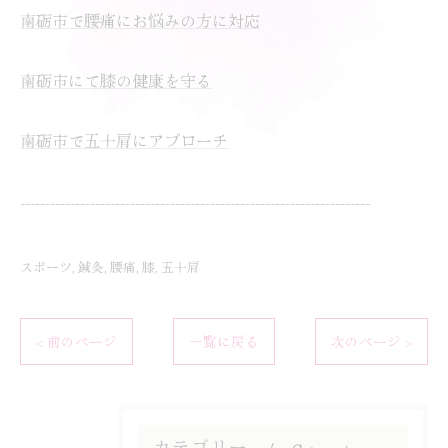
南砺市で腰痛にお悩みの方に対応
南砺市にて膝の健康を守る
南砺市で五十肩にアプローチ
----------------------------------------------------------------------
スポーツ
鍼灸
腰痛
膝
五十肩
< 前のページ
一覧に戻る
次のページ >
カテゴリー