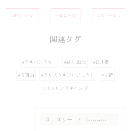
< 前のページ
一覧に戻る
次のページ >
関連タグ
#アルペンスキー
#結心堂SC
#白川郷
#五箇山
#クリスタルプロジェクト
#合宿
#スプリングキャンプ
カテゴリー
Categories