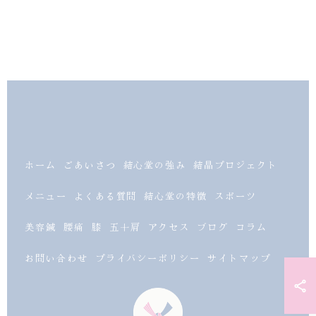
ホーム
ごあいさつ
結心堂の強み
結晶プロジェクト
メニュー
よくある質問
結心堂の特徴
スポーツ
美容鍼
腰痛
膝
五十肩
アクセス
ブログ
コラム
お問い合わせ
プライバシーポリシー
サイトマップ