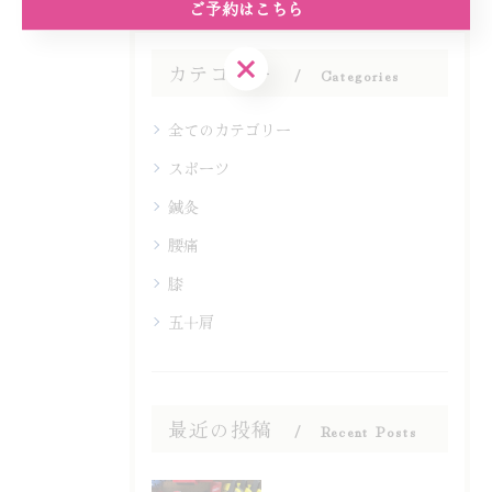
ご予約はこちら
ご予約はこちら
カテゴリー
Categories
全てのカテゴリー
スポーツ
鍼灸
腰痛
膝
五十肩
最近の投稿
Recent Posts