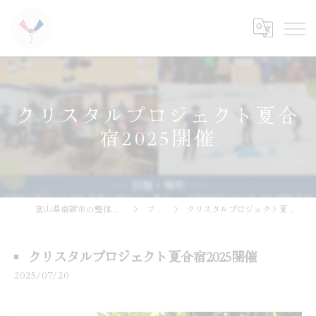
クリスタルプロジェクト夏合
宿2025開催
富山県南砺市の整体なら結心堂
ブログ
クリスタルプロジェクト夏合宿2025開催
クリスタルプロジェクト夏合宿2025開催
2025/07/20