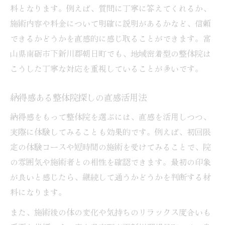
料となります。例えば、質問に丁寧に答えてくれるか、
施術内容や料金について明確に説明があるかなど、信頼
できるかどうかを直感的に感じ取ることができます。富
山県南砺市下新川郡朝日町でも、地域密着型の整体院は
こうした丁寧な対応を重視していることが多いです。
納得感ある整体院探しの直感活用法
納得感をもって整体院を選ぶには、直感を活用しつつ、
実際に体験してみることも効果的です。例えば、初回限
定の体験コースや短時間の施術を受けてみることで、院
の雰囲気や施術者との相性を確認できます。最初の印象
が良いと感じたら、継続して通うかどうかを判断する材
料になります。
また、施術後の体の変化や気持ちのリラックス度合いも