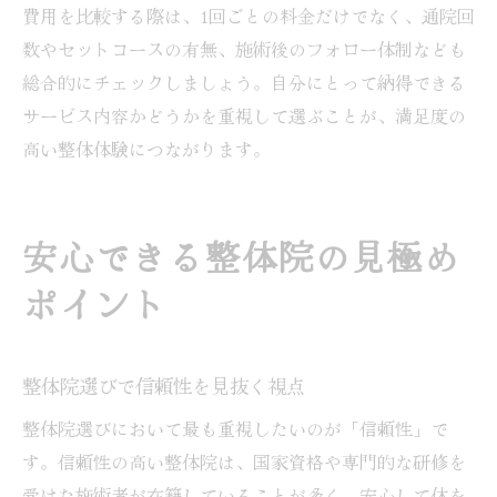
費用を比較する際は、1回ごとの料金だけでなく、通院回
数やセットコースの有無、施術後のフォロー体制なども
総合的にチェックしましょう。自分にとって納得できる
サービス内容かどうかを重視して選ぶことが、満足度の
高い整体体験につながります。
安心できる整体院の見極め
ポイント
整体院選びで信頼性を見抜く視点
整体院選びにおいて最も重視したいのが「信頼性」で
す。信頼性の高い整体院は、国家資格や専門的な研修を
受けた施術者が在籍していることが多く、安心して体を