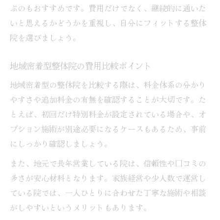
ぶのもおすすめです。費用だけでなく、継続的に通いた
いと思えるかどうかを重視し、自分にフィットする整体
院を選びましょう。
地域密着型整体院の費用比較ポイント
地域密着型の整体院を比較する際は、料金体系の分かり
やすさや追加料金の有無を確認することが大切です。た
とえば、初回だけ特別料金が設定されている場合や、オ
プション施術が別途必要になるケースもあるため、事前
にしっかり確認しましょう。
また、地元で長年営業している院は、信頼性や口コミの
多さが安心材料となります。家族経営や少人数で運営し
ている院では、一人ひとりに合わせた丁寧な施術や相談
がしやすいというメリットもあります。