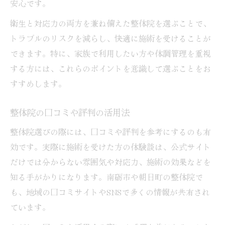
安心です。
衛生と対応力の両方を兼ね備えた整体院を選ぶことで、
トラブルのリスクを減らし、快適に施術を受けることが
できます。特に、家族で利用したい方や体調管理を重視
する方には、これらのポイントを意識して選ぶことをお
すすめします。
整体院の口コミや評判の活用法
整体院選びの際には、口コミや評判を参考にするのも有
効です。実際に施術を受けた方の体験談は、公式サイト
だけでは分からない雰囲気や対応力、施術の効果などを
知る手がかりになります。南砺市や朝日町の整体院で
も、地域の口コミサイトやSNSで多くの情報が共有され
ています。