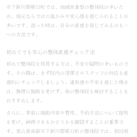
市下新川郡朝日町では、地域密着型の整体院が多いた
め、地元ならではの温かみや安心感を感じられることが
多いです。迷った時は、自分の直感を信じてみるのも一
つの方法です。
初めてでも安心の整体直感チェック法
初めて整体院を利用する方は、不安や疑問が多いもので
す。その際は、まず院内の清潔さやスタッフの対応を直
感的にチェックしましょう。違和感や不安を感じた場合
は、無理に施術を受けず、他の整体院も検討することを
おすすめします。
さらに、事前に施術内容や費用、予約方法について説明
を受け、納得できるかどうかを確認することが重要で
す。富山県南砺市下新川郡朝日町の整体院では、初回相