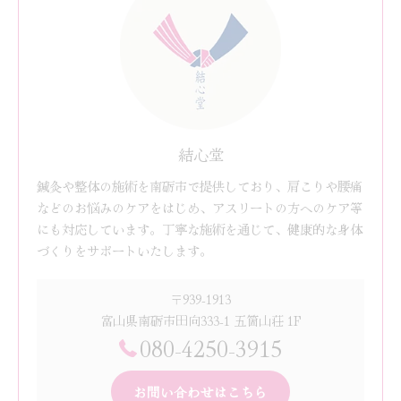
結心堂
鍼灸や整体の施術を南砺市で提供しており、肩こりや腰痛
などのお悩みのケアをはじめ、アスリートの方へのケア等
にも対応しています。丁寧な施術を通じて、健康的な身体
づくりをサポートいたします。
〒939-1913
富山県南砺市田向333-1 五箇山荘 1F
080-4250-3915
お問い合わせはこちら