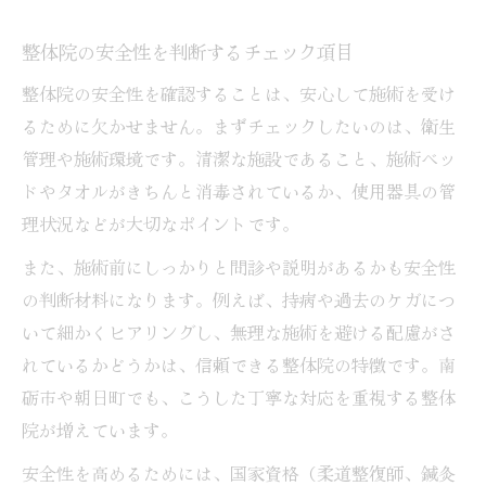
整体院の安全性を判断するチェック項目
整体院の安全性を確認することは、安心して施術を受け
るために欠かせません。まずチェックしたいのは、衛生
管理や施術環境です。清潔な施設であること、施術ベッ
ドやタオルがきちんと消毒されているか、使用器具の管
理状況などが大切なポイントです。
また、施術前にしっかりと問診や説明があるかも安全性
の判断材料になります。例えば、持病や過去のケガにつ
いて細かくヒアリングし、無理な施術を避ける配慮がさ
れているかどうかは、信頼できる整体院の特徴です。南
砺市や朝日町でも、こうした丁寧な対応を重視する整体
院が増えています。
安全性を高めるためには、国家資格（柔道整復師、鍼灸