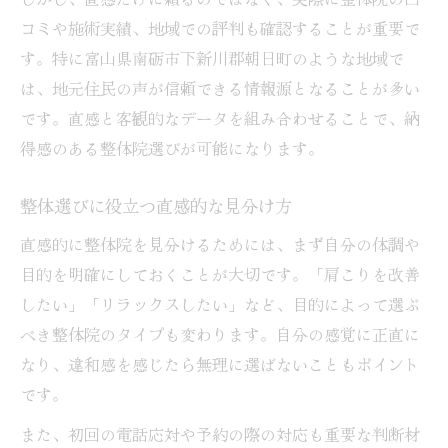
コミや施術実績、地域での評判も確認することが重要で
す。特に富山県南砺市下新川郡朝日町のような地域で
は、地元住民の声が信頼できる情報源となることが多い
です。直感と客観的なデータを組み合わせることで、納
得感のある整体院選びが可能になります。
整体選びに役立つ直感的な見分け方
直感的に整体院を見分けるためには、まず自分の体調や
目的を明確にしておくことが大切です。「肩こりを改善
したい」「リラックスしたい」など、目的によって選ぶ
べき整体院のタイプも変わります。自分の感覚に正直に
なり、違和感を感じたら無理に選ばないこともポイント
です。
また、初回の電話応対や予約の際の対応も重要な判断材