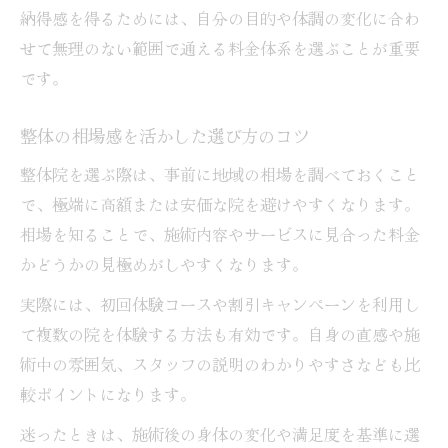
納得感を得るためには、自分の目的や体調の変化に合わ
せて無理のない範囲で通える料金体系を選ぶことが重要
です。
整体の相場感を活かした選び方のコツ
整体院を選ぶ際は、事前に地域の相場を調べておくこと
で、極端に高額または安価な院を避けやすくなります。
相場を知ることで、施術内容やサービスに見合った料金
かどうかの見極めがしやすくなります。
実際には、初回体験コースや割引キャンペーンを利用し
て複数の院を体験する方法も有効です。自身の直感や施
術中の雰囲気、スタッフの説明のわかりやすさなども比
較ポイントになります。
迷ったときは、施術後の身体の変化や満足度を基準に選