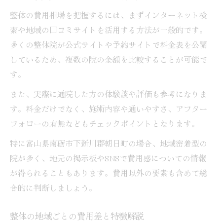
整体の費用相場を把握するには、まずインターネット検
索や地域の口コミサイトを活用する方法が一般的です。
多くの整体院が公式サイトや予約サイトで料金表を公開
しているため、複数の院の金額を比較することが可能で
す。
また、実際に通院した方の体験談や評価も参考になりま
す。料金だけでなく、施術内容や通いやすさ、アフター
フォローの有無などもチェックポイントとなります。
特に富山県南砺市下新川郡朝日町の場合、地域密着型の
院が多く、地元の掲示板やSNSで費用感についての情報
が得られることもあります。費用以外の要素も含めて総
合的に判断しましょう。
整体の地域ごとの費用差と特徴解説