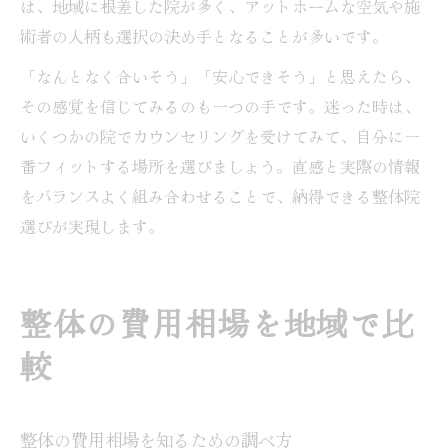
は、地域に根差した院が多く、アットホームな空気や施
術者の人柄も選択の決め手となることが多いです。
「なんとなく合いそう」「安心できそう」と思えたら、
その感覚を信じてみるのも一つの手です。迷った時は、
いくつかの院でカウンセリングを受けてみて、自分に一
番フィットする場所を選びましょう。直感と実際の情報
をバランスよく組み合わせることで、納得できる整体院
選びが実現します。
整体の費用相場を地域で比
較
整体の費用相場を知るための調べ方