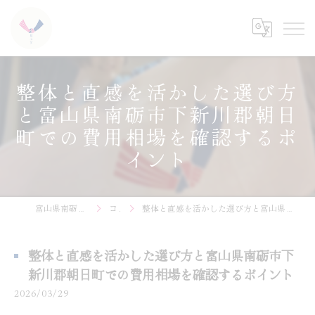
整体と直感を活かした選び方
と富山県南砺市下新川郡朝日
町での費用相場を確認するポ
イント
富山県南砺市の整体なら結心堂
コラム
整体と直感を活かした選び方と富山県南砺市下新川郡朝日町での費用相場を確認するポイント
整体と直感を活かした選び方と富山県南砺市下
新川郡朝日町での費用相場を確認するポイント
2026/03/29