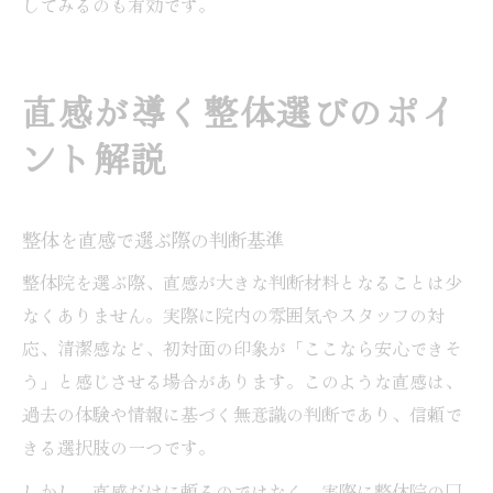
してみるのも有効です。
直感が導く整体選びのポイ
ント解説
整体を直感で選ぶ際の判断基準
整体院を選ぶ際、直感が大きな判断材料となることは少
なくありません。実際に院内の雰囲気やスタッフの対
応、清潔感など、初対面の印象が「ここなら安心できそ
う」と感じさせる場合があります。このような直感は、
過去の体験や情報に基づく無意識の判断であり、信頼で
きる選択肢の一つです。
しかし、直感だけに頼るのではなく、実際に整体院の口