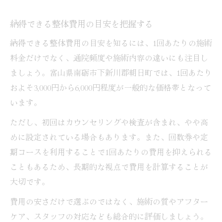
納得できる整体費用の目安を把握する
納得できる整体費用の目安を知るには、1回あたりの施術
料金だけでなく、通院頻度や施術内容の違いにも注目し
ましょう。富山県南砺市下新川郡朝日町では、1回あたり
およそ3,000円から6,000円程度が一般的な価格帯となって
います。
ただし、初回はカウンセリングや検査が含まれ、やや高
めに設定されている場合もあります。また、回数券や定
期コースを利用することで1回あたりの費用を抑えられる
こともあるため、長期的な視点で費用を計算することが
大切です。
費用の安さだけで選ぶのではなく、施術の質やアフター
ケア、スタッフの対応なども総合的に評価しましょう。