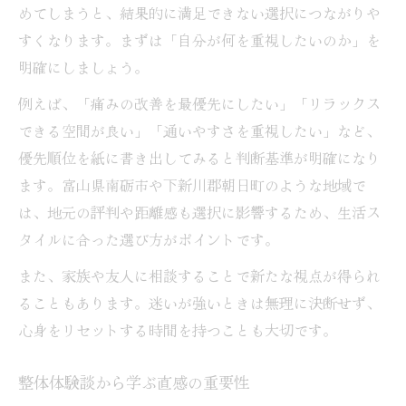
めてしまうと、結果的に満足できない選択につながりや
すくなります。まずは「自分が何を重視したいのか」を
明確にしましょう。
例えば、「痛みの改善を最優先にしたい」「リラックス
できる空間が良い」「通いやすさを重視したい」など、
優先順位を紙に書き出してみると判断基準が明確になり
ます。富山県南砺市や下新川郡朝日町のような地域で
は、地元の評判や距離感も選択に影響するため、生活ス
タイルに合った選び方がポイントです。
また、家族や友人に相談することで新たな視点が得られ
ることもあります。迷いが強いときは無理に決断せず、
心身をリセットする時間を持つことも大切です。
整体体験談から学ぶ直感の重要性