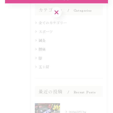
カテゴリー
Categories
ご予約はこちら
全てのカテゴリー
スポーツ
鍼灸
腰痛
膝
五十肩
最近の投稿
Recent Posts
2026/07/24