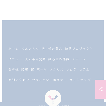
ホーム
ごあいさつ
結心堂の強み
結晶プロジェクト
メニュー
よくある質問
結心堂の特徴
スポーツ
美容鍼
腰痛
膝
五十肩
アクセス
ブログ
コラム
お問い合わせ
プライバシーポリシー
サイトマップ