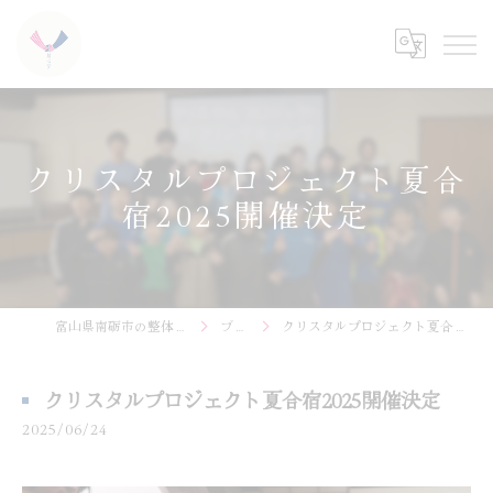
クリスタルプロジェクト夏合
宿2025開催決定
富山県南砺市の整体なら結心堂
ブログ
クリスタルプロジェクト夏合宿2025開催決定
クリスタルプロジェクト夏合宿2025開催決定
2025/06/24