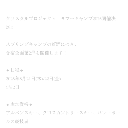
クリスタルプロジェクト サマーキャンプ2025開催決
定‼️
.
スプリングキャンプの好評につき、
合宿企画第2弾を開催します！
.
🔸日程🔸
2025年8月21日(木)-22日(金)
1泊2日
.
🔸参加資格🔸
アルペンスキー、クロスカントリースキー、バレーボー
ルの競技者