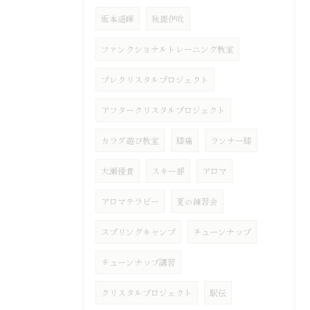
坂本遥暉
秋鹿伊吹
ファンクショナルトレーニング教室
プレクリスタルプロジェクト
アフタークリスタルプロジェクト
カラダ遊び教室
膝痛
ランナー膝
大瀬優貴
スキー部
アロマ
アロマテラピー
夏の練習会
スプリングキャンプ
チューンナップ
チューンナップ講習
クリスタルプロジェクト
駅伝