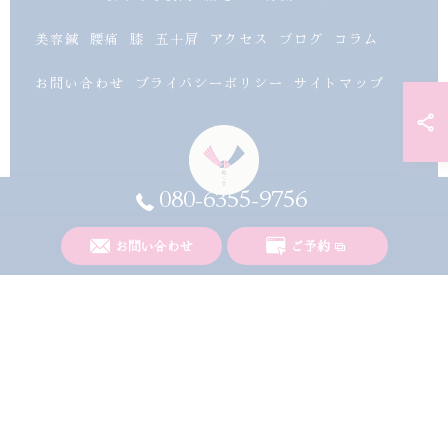
美容鍼
腰痛
膝
五十肩
アクセス
ブログ
コラム
お問い合わせ
プライバシーポリシー
サイトマップ
080-6355-9756
お問い合わせ
ご予約
© 2026 富山県南砺市の整体なら結心堂 ALL RIGHTS RESERVED.